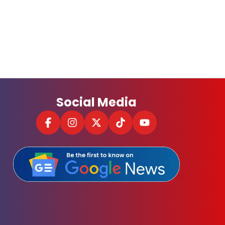
Social Media