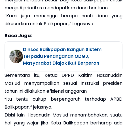
menjadi prioritas mendapatkan dana bantuan.
“Kami juga menunggu berapa nanti dana yang
dikucurkan untuk Balikpapan,” tegasnya.
Baca Juga:
Dinsos Balikpapan Bangun Sistem
Terpadu Penanganan ODGJ,
Masyarakat Diajak Ikut Berperan
Sementara itu, Ketua DPRD Kaltim Hasanuddin
Mas’ud menyampaikan sesuai instruksi presiden
tahun ini dilakukan efisiensi anggaran.
“Itu tentu cukup berpengaruh terhadap APBD
Balikpapan,” jelasnya.
Disisi lain, Hasanudin Mas’ud menambahakan, suatu
hal yang wajar jika Kota Balikpapan berharap ada