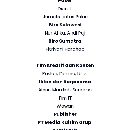
Paser
Diandi
Jurnalis Lintas Pulau
Biro Sulawesi
Nur Afika, Andi Puji
Biro Sumatra
Fitriyani Harahap
Tim Kreatif dan Konten
Paslan, Derma, Ibas
Iklan dan Kerjasama
Ainun Mardiah, Suriansa
Tim IT
Wawan
Publisher
PT Media Kaltim Grup