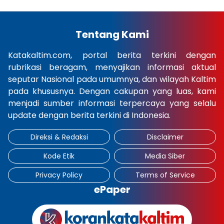
Tentang Kami
Katakaltim.com, portal berita terkini dengan
rubrikasi beragam, menyajikan informasi aktual
seputar Nasional pada umumnya, dan wilayah Kaltim
pada khususnya. Dengan cakupan yang luas, kami
menjadi sumber informasi terpercaya yang selalu
update dengan berita terkini di Indonesia.
Direksi & Redaksi
Disclaimer
Kode Etik
Media Siber
Privacy Policy
Terms of Service
ePaper