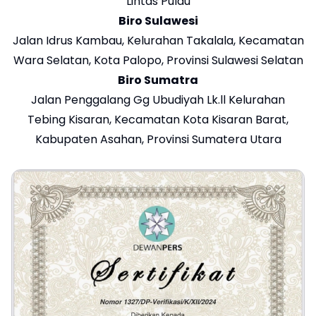
Lintas Pulau
Biro Sulawesi
Jalan Idrus Kambau, Kelurahan Takalala, Kecamatan
Wara Selatan, Kota Palopo, Provinsi Sulawesi Selatan
Biro Sumatra
Jalan Penggalang Gg Ubudiyah Lk.ll Kelurahan
Tebing Kisaran, Kecamatan Kota Kisaran Barat,
Kabupaten Asahan, Provinsi Sumatera Utara