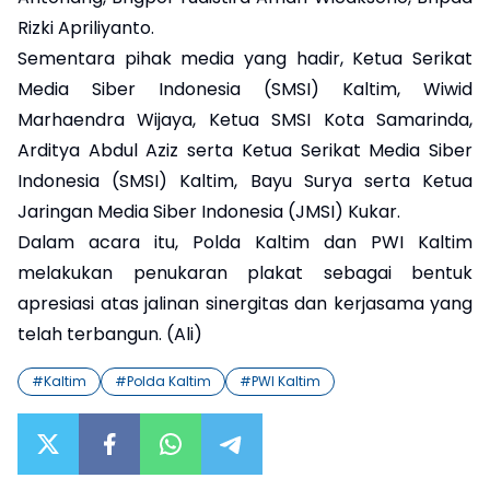
Rizki Apriliyanto.
Sementara pihak media yang hadir, Ketua Serikat
Media Siber Indonesia (SMSI) Kaltim, Wiwid
Marhaendra Wijaya, Ketua SMSI Kota Samarinda,
Arditya Abdul Aziz serta Ketua Serikat Media Siber
Indonesia (SMSI) Kaltim, Bayu Surya serta Ketua
Jaringan Media Siber Indonesia (JMSI) Kukar.
Dalam acara itu, Polda Kaltim dan PWI Kaltim
melakukan penukaran plakat sebagai bentuk
apresiasi atas jalinan sinergitas dan kerjasama yang
telah terbangun. (Ali)
#
Kaltim
#
Polda Kaltim
#
PWI Kaltim