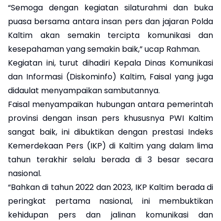
“Semoga dengan kegiatan silaturahmi dan buka
puasa bersama antara insan pers dan jajaran Polda
Kaltim akan semakin tercipta komunikasi dan
kesepahaman yang semakin baik,” ucap Rahman.
Kegiatan ini, turut dihadiri Kepala Dinas Komunikasi
dan Informasi (Diskominfo) Kaltim, Faisal yang juga
didaulat menyampaikan sambutannya.
Faisal menyampaikan hubungan antara pemerintah
provinsi dengan insan pers khususnya PWI Kaltim
sangat baik, ini dibuktikan dengan prestasi Indeks
Kemerdekaan Pers (IKP) di Kaltim yang dalam lima
tahun terakhir selalu berada di 3 besar secara
nasional.
“Bahkan di tahun 2022 dan 2023, IKP Kaltim berada di
peringkat pertama nasional, ini membuktikan
kehidupan pers dan jalinan komunikasi dan