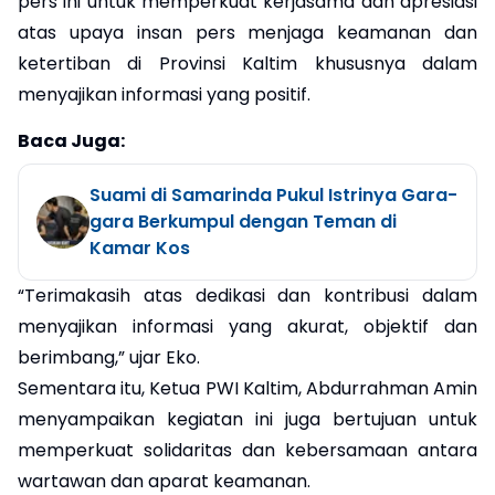
pers ini untuk memperkuat kerjasama dan apresiasi
atas upaya insan pers menjaga keamanan dan
ketertiban di Provinsi Kaltim khususnya dalam
menyajikan informasi yang positif.
Baca Juga:
Suami di Samarinda Pukul Istrinya Gara-
gara Berkumpul dengan Teman di
Kamar Kos
“Terimakasih atas dedikasi dan kontribusi dalam
menyajikan informasi yang akurat, objektif dan
berimbang,” ujar Eko.
Sementara itu, Ketua PWI Kaltim, Abdurrahman Amin
menyampaikan kegiatan ini juga bertujuan untuk
memperkuat solidaritas dan kebersamaan antara
wartawan dan aparat keamanan.