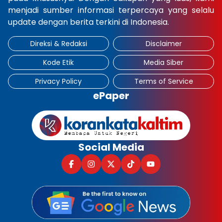
menjadi sumber informasi terpercaya yang selalu
update dengan berita terkini di Indonesia.
Direksi & Redaksi
Disclaimer
Kode Etik
Media Siber
Privacy Policy
Terms of Service
ePaper
Social Media