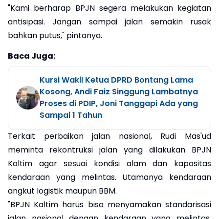
"Kami berharap BPJN segera melakukan kegiatan
antisipasi. Jangan sampai jalan semakin rusak
bahkan putus," pintanya.
Baca Juga:
Kursi Wakil Ketua DPRD Bontang Lama
Kosong, Andi Faiz Singgung Lambatnya
Proses di PDIP, Joni Tanggapi Ada yang
Sampai 1 Tahun
Terkait perbaikan jalan nasional, Rudi Mas'ud
meminta rekontruksi jalan yang dilakukan BPJN
Kaltim agar sesuai kondisi alam dan kapasitas
kendaraan yang melintas. Utamanya kendaraan
angkut logistik maupun BBM.
"BPJN Kaltim harus bisa menyamakan standarisasi
jalan nasional dengan kendaraan yang melintas.