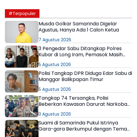
#Terpopuler
Musda Golkar Samarinda Digelar
Agustus, Hanya Ada 1 Calon Ketua
7 Agustus 2026
3 Pengedar Sabu Ditangkap Polres
Kubar di Long Iram, Pemasok Masih
Berkeliaran
5 Agustus 2026
Polisi Tangkap DPR Diduga Edar Sabu di
Manggar Balikpapan Timur
5 Agustus 2026
Tangkap 74 Tersangka, Polisi
Beberkan Kawasan Darurat Narkoba
di Samarinda
3 Agustus 2026
Suami di Samarinda Pukul Istrinya
Gara-gara Berkumpul dengan Teman
di Kamar Kos