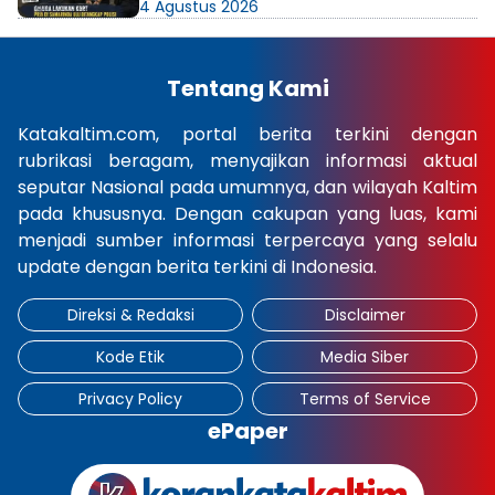
4 Agustus 2026
Tentang Kami
Katakaltim.com, portal berita terkini dengan
rubrikasi beragam, menyajikan informasi aktual
seputar Nasional pada umumnya, dan wilayah Kaltim
pada khususnya. Dengan cakupan yang luas, kami
menjadi sumber informasi terpercaya yang selalu
update dengan berita terkini di Indonesia.
Direksi & Redaksi
Disclaimer
Kode Etik
Media Siber
Privacy Policy
Terms of Service
ePaper