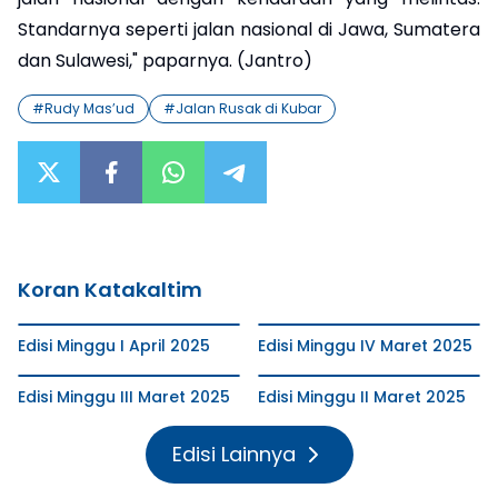
Standarnya seperti jalan nasional di Jawa, Sumatera
dan Sulawesi," paparnya. (Jantro)
#
Rudy Mas’ud
#
Jalan Rusak di Kubar
Koran Katakaltim
Edisi Minggu I April 2025
Edisi Minggu IV Maret 2025
Edisi Minggu III Maret 2025
Edisi Minggu II Maret 2025
Edisi Lainnya