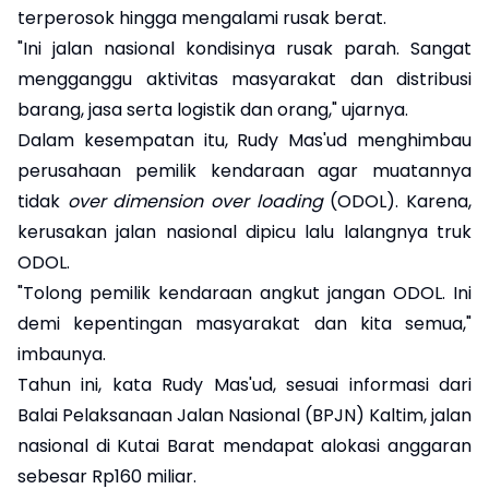
terperosok hingga mengalami rusak berat.
"Ini jalan nasional kondisinya rusak parah. Sangat
mengganggu aktivitas masyarakat dan distribusi
barang, jasa serta logistik dan orang," ujarnya.
Dalam kesempatan itu, Rudy Mas'ud menghimbau
perusahaan pemilik kendaraan agar muatannya
tidak
over dimension over loading
(ODOL). Karena,
kerusakan jalan nasional dipicu lalu lalangnya truk
ODOL.
"Tolong pemilik kendaraan angkut jangan ODOL. Ini
demi kepentingan masyarakat dan kita semua,"
imbaunya.
Tahun ini, kata Rudy Mas'ud, sesuai informasi dari
Balai Pelaksanaan Jalan Nasional (BPJN) Kaltim, jalan
nasional di Kutai Barat mendapat alokasi anggaran
sebesar Rp160 miliar.