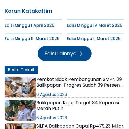
Koran Katakaltim
Edisi Minggu I April 2025
Edisi Minggu IV Maret 2025
Edisi Minggu III Maret 2025
Edisi Minggu II Maret 2025
Edisi Lainnya
Berita Terkait
Pemkot Sidak Pembangunan SMPN 29
Balikpapan, Progres Sudah 39 Persen,
Target Rampung Akhir Tahun
6 Agustus 2026
Balikpapan Kejar Target 34 Koperasi
Merah Putih
6 Agustus 2026
SiLPA Balikpapan Capai Rp479,23 Miliar,