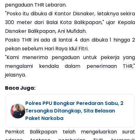
pengaduan THR Lebaran.
"Posko itu dibuka di Kantor Disnaker, letaknya sekira
300 meter dari Balai Kota Balikpapan," ujar Kepala
Disnaker Balikpapan, Ani Mufidah.
Posko THR ini ada di lantai 4 dan dibuka 1 hingga 2
pekan sebelum Hari Raya Idul Fitri.
"Kami menerima pengaduan untuk pekerja yang
mengalami kendala dalam penerimaan THR,"
jelasnya.
Baca Juga:
Polres PPU Bongkar Peredaran Sabu, 2
Tersangka Ditangkap, Sita Belasan
Paket Narkoba
Pemkot Balikpapan telah mengeluarkan surat