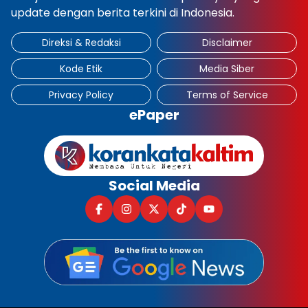
update dengan berita terkini di Indonesia.
Direksi & Redaksi
Disclaimer
Kode Etik
Media Siber
Privacy Policy
Terms of Service
ePaper
Social Media