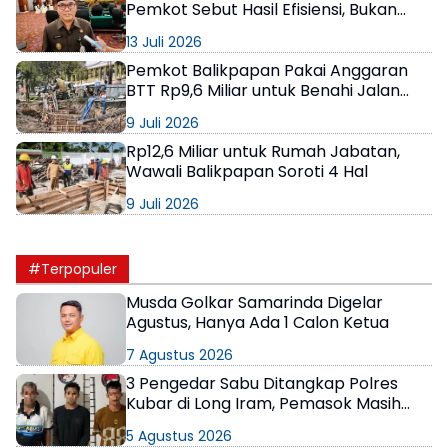
Pemkot Sebut Hasil Efisiensi, Bukan
Program Gagal
13 Juli 2026
Pemkot Balikpapan Pakai Anggaran
BTT Rp9,6 Miliar untuk Benahi Jalan
Longsor
9 Juli 2026
Rp12,6 Miliar untuk Rumah Jabatan,
Wawali Balikpapan Soroti 4 Hal
9 Juli 2026
#Terpopuler
Musda Golkar Samarinda Digelar
Agustus, Hanya Ada 1 Calon Ketua
7 Agustus 2026
3 Pengedar Sabu Ditangkap Polres
Kubar di Long Iram, Pemasok Masih
Berkeliaran
5 Agustus 2026