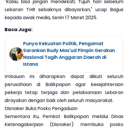
"Kalau bisa jangan mendekati. Tujuh hari sebelum
Lebaran THR sebaiknya dibayarkan," ucap Bagus
kepada awak media, Senin 17 Maret 2025.
Baca Juga:
Punya Kekuatan Politik, Pengamat
Sarankan Rudy Mas'ud Pimpin Gerakan
Nasional Tagih Anggaran Daerah di
Istana
Imbauan ini diharapkan dapat diikuti seluruh
perusahaan di Balikpapan agar kesejahteraan
pekerja tetap terjaga dan pelaksanaan Lebaran
dirayakan dengan baik oleh seluruh masyarakat.
Disnaker Buka Posko Pengaduan
Sementara itu, Pemkot Balikpapan melalui Dinas
Ketenagakerjaan (Disnaker) membuka posko