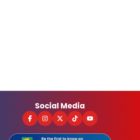
Social Media