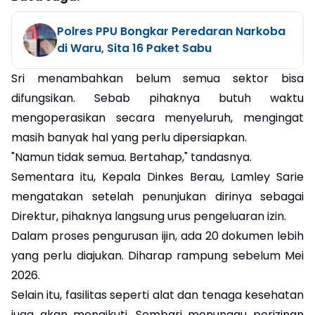
Polres PPU Bongkar Peredaran Narkoba
di Waru, Sita 16 Paket Sabu
Sri menambahkan belum semua sektor bisa
difungsikan. Sebab pihaknya butuh waktu
mengoperasikan secara menyeluruh, mengingat
masih banyak hal yang perlu dipersiapkan.
"Namun tidak semua. Bertahap," tandasnya.
Sementara itu, Kepala Dinkes Berau, Lamley Sarie
mengatakan setelah penunjukan dirinya sebagai
Direktur, pihaknya langsung urus pengeluaran izin.
Dalam proses pengurusan ijin, ada 20 dokumen lebih
yang perlu diajukan. Diharap rampung sebelum Mei
2026.
Selain itu, fasilitas seperti alat dan tenaga kesehatan
juga akan mengikuti. Sembari menunggu perizinan