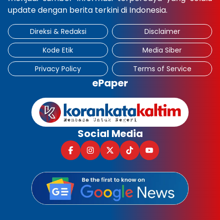
update dengan berita terkini di Indonesia.
Direksi & Redaksi
Disclaimer
Kode Etik
Media Siber
Privacy Policy
Terms of Service
ePaper
Social Media