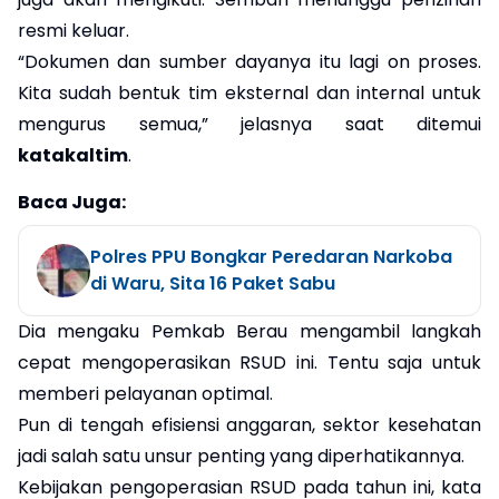
resmi keluar.
“Dokumen dan sumber dayanya itu lagi on proses.
Kita sudah bentuk tim eksternal dan internal untuk
mengurus semua,” jelasnya saat ditemui
katakaltim
.
Baca Juga:
Polres PPU Bongkar Peredaran Narkoba
di Waru, Sita 16 Paket Sabu
Dia mengaku Pemkab Berau mengambil langkah
cepat mengoperasikan RSUD ini. Tentu saja untuk
memberi pelayanan optimal.
Pun di tengah efisiensi anggaran, sektor kesehatan
jadi salah satu unsur penting yang diperhatikannya.
Kebijakan pengoperasian RSUD pada tahun ini, kata