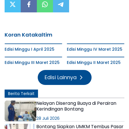
Koran Katakaltim
Edisi Minggu I April 2025
Edisi Minggu IV Maret 2025
Edisi Minggu III Maret 2025
Edisi Minggu II Maret 2025
Edisi Lainnya
Berita Terkait
Nelayan Diserang Buaya di Perairan
Kerindingan Bontang
28 Juli 2026
Bontang Siapkan UMKM Tembus Pasar