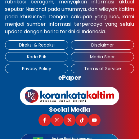
rubrikasi beragam, menyajikan informasi aktual
seputar Nasional pada umumnya, dan wilayah Kaltim
pada khususnya. Dengan cakupan yang luas, kami
menjadi sumber informasi terpercaya yang selalu
update dengan berita terkini di Indonesia.
Direksi & Redaksi
Disclaimer
Kode Etik
Media Siber
Privacy Policy
Terms of Service
ePaper
Social Media