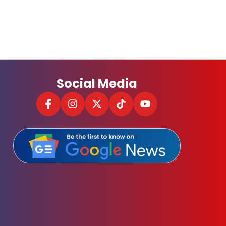
Social Media