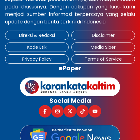
pada khususnya. Dengan cakupan yang luas, kami
×
menjadi sumber informasi terpercaya yang selalu
update dengan berita terkini di Indonesia.
Direksi & Redaksi
Disclaimer
Kode Etik
Media Siber
Privacy Policy
Terms of Service
ePaper
Social Media