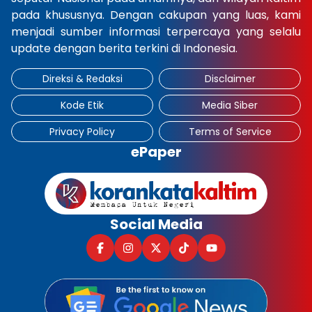
pada khususnya. Dengan cakupan yang luas, kami
×
menjadi sumber informasi terpercaya yang selalu
update dengan berita terkini di Indonesia.
Direksi & Redaksi
Disclaimer
Kode Etik
Media Siber
Privacy Policy
Terms of Service
ePaper
Social Media