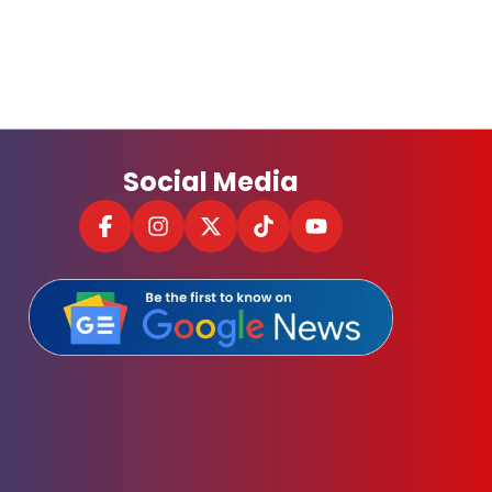
Social Media