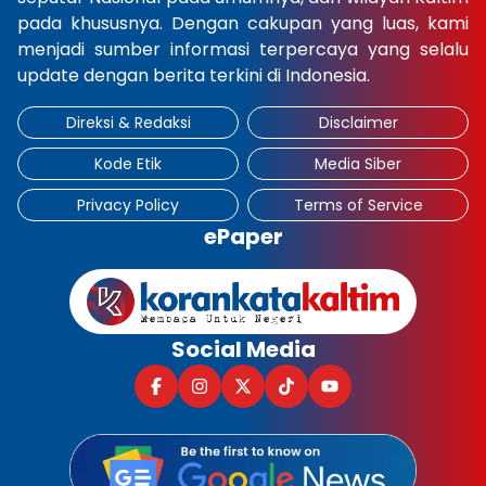
pada khususnya. Dengan cakupan yang luas, kami
×
menjadi sumber informasi terpercaya yang selalu
update dengan berita terkini di Indonesia.
Direksi & Redaksi
Disclaimer
Kode Etik
Media Siber
Privacy Policy
Terms of Service
ePaper
Social Media