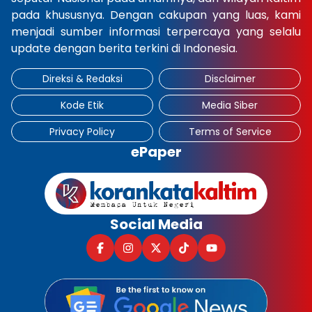
pada khususnya. Dengan cakupan yang luas, kami
×
menjadi sumber informasi terpercaya yang selalu
update dengan berita terkini di Indonesia.
Direksi & Redaksi
Disclaimer
Kode Etik
Media Siber
Privacy Policy
Terms of Service
ePaper
Social Media