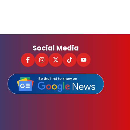
Social Media