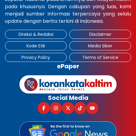
pada khususnya. Dengan cakupan yang luas, kami
×
menjadi sumber informasi terpercaya yang selalu
update dengan berita terkini di Indonesia.
Direksi & Redaksi
Disclaimer
Kode Etik
Media Siber
Privacy Policy
Terms of Service
ePaper
Social Media