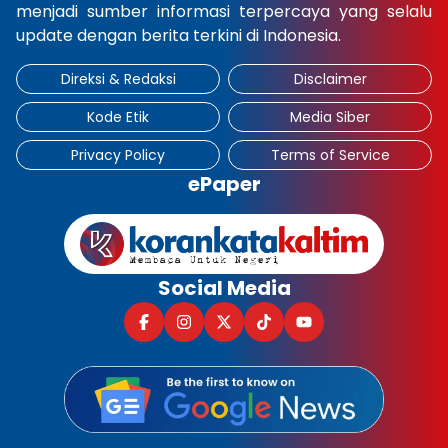
menjadi sumber informasi terpercaya yang selalu
update dengan berita terkini di Indonesia.
Direksi & Redaksi
Disclaimer
Kode Etik
Media Siber
Privacy Policy
Terms of Service
ePaper
Social Media