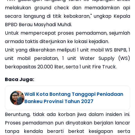
melakukan ground check dan memadamkan api
secara langsung di titik kebakaran," ungkap Kepala
BPBD Berau Masyhadi Muhdi.
​Untuk mempercepat proses pemadaman, sejumlah
armada taktis diterjunkan ke lokasi kejadian.
Unit yang dikerahkan meliputi 1 unit mobil WS BNPB, 1
unit mobil peralatan, 1 unit Water Supply (WS)
berkapasitas 20.000 liter, serta 1 unit Fire Truck.
Baca Juga:
Wali Kota Bontang Tanggapi Peniadaan
Bankeu Provinsi Tahun 2027
​Beruntung, tidak ada korban jiwa dalam insiden ini.
Proses pemadaman pun dinyatakan berjalan lancar
tanpa kendala berarti berkat kesigapan serta