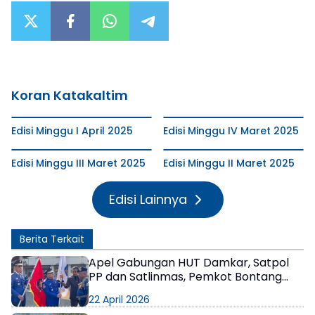
Koran Katakaltim
Edisi Minggu I April 2025
Edisi Minggu IV Maret 2025
Edisi Minggu III Maret 2025
Edisi Minggu II Maret 2025
Edisi Lainnya
Berita Terkait
Apel Gabungan HUT Damkar, Satpol
PP dan Satlinmas, Pemkot Bontang
Tekankan Kesiapsiagaan Karhutla
22 April 2026