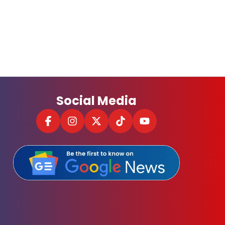
Social Media