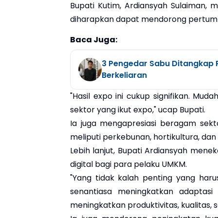
Bupati Kutim, Ardiansyah Sulaiman, m
diharapkan dapat mendorong pertum
Baca Juga:
3 Pengedar Sabu Ditangkap P
Berkeliaran
"Hasil expo ini cukup signifikan. M
sektor yang ikut expo," ucap Bupati.
Ia juga mengapresiasi beragam sekt
meliputi perkebunan, hortikultura, dan 
Lebih lanjut, Bupati Ardiansyah mene
digital bagi para pelaku UMKM.
"Yang tidak kalah penting yang haru
senantiasa meningkatkan adaptasi 
meningkatkan produktivitas, kualitas, 