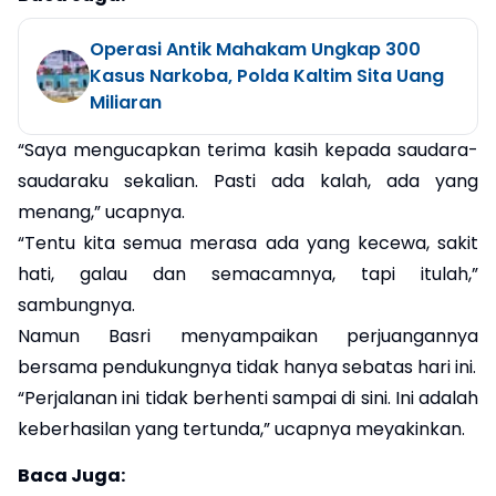
Operasi Antik Mahakam Ungkap 300
Kasus Narkoba, Polda Kaltim Sita Uang
Miliaran
“Saya mengucapkan terima kasih kepada saudara-
saudaraku sekalian. Pasti ada kalah, ada yang
menang,” ucapnya.
“Tentu kita semua merasa ada yang kecewa, sakit
hati, galau dan semacamnya, tapi itulah,”
sambungnya.
Namun Basri menyampaikan perjuangannya
bersama pendukungnya tidak hanya sebatas hari ini.
“Perjalanan ini tidak berhenti sampai di sini. Ini adalah
keberhasilan yang tertunda,” ucapnya meyakinkan.
Baca Juga: