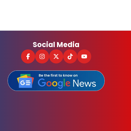
Social Media