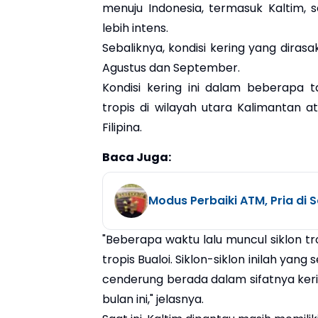
menuju Indonesia, termasuk Kaltim
lebih intens.
Sebaliknya, kondisi kering yang dirasa
Agustus dan September.
Kondisi kering ini dalam beberapa t
tropis di wilayah utara Kalimantan at
Filipina.
Baca Juga:
Modus Perbaiki ATM, Pria di
"Beberapa waktu lalu muncul siklon tr
tropis Bualoi. Siklon-siklon inilah ya
cenderung berada dalam sifatnya keri
bulan ini," jelasnya.