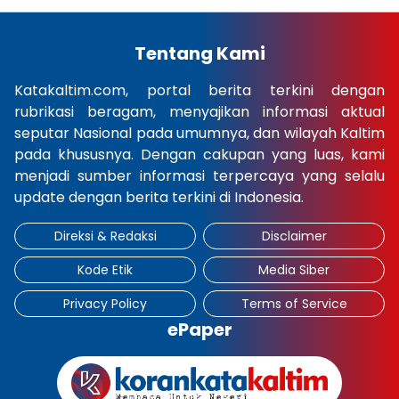
Tentang Kami
Katakaltim.com, portal berita terkini dengan
rubrikasi beragam, menyajikan informasi aktual
seputar Nasional pada umumnya, dan wilayah Kaltim
pada khususnya. Dengan cakupan yang luas, kami
menjadi sumber informasi terpercaya yang selalu
update dengan berita terkini di Indonesia.
Direksi & Redaksi
Disclaimer
Kode Etik
Media Siber
Privacy Policy
Terms of Service
ePaper