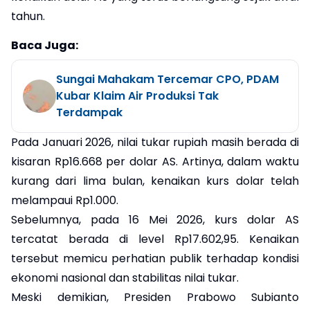
tahun.
Baca Juga:
Sungai Mahakam Tercemar CPO, PDAM
Kubar Klaim Air Produksi Tak
Terdampak
Pada Januari 2026, nilai tukar rupiah masih berada di
kisaran Rp16.668 per dolar AS. Artinya, dalam waktu
kurang dari lima bulan, kenaikan kurs dolar telah
melampaui Rp1.000.
Sebelumnya, pada 16 Mei 2026, kurs dolar AS
tercatat berada di level Rp17.602,95. Kenaikan
tersebut memicu perhatian publik terhadap kondisi
ekonomi nasional dan stabilitas nilai tukar.
Meski demikian, Presiden Prabowo Subianto