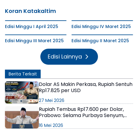
Koran Katakaltim
Edisi Minggu I April 2025
Edisi Minggu IV Maret 2025
Edisi Minggu III Maret 2025
Edisi Minggu II Maret 2025
Edisi Lainnya
Berita Terkait
Dolar AS Makin Perkasa, Rupiah Sentuh
Rp17.825 per USD
27 Mei 2026
Rupiah Tembus Rp17.600 per Dolar,
Prabowo: Selama Purbaya Senyum,
Tenang Aja
16 Mei 2026