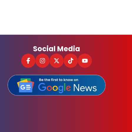
Social Media