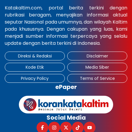
Katakaltim.com, portal berita terkini dengan
×
rubrikasi beragam, menyajikan informasi aktual
seputar Nasional pada umumnya, dan wilayah Kaltim
pada khususnya. Dengan cakupan yang luas, kami
menjadi sumber informasi terpercaya yang selalu
update dengan berita terkini di Indonesia.
Direksi & Redaksi
Disclaimer
Kode Etik
Media Siber
Privacy Policy
Terms of Service
ePaper
Social Media