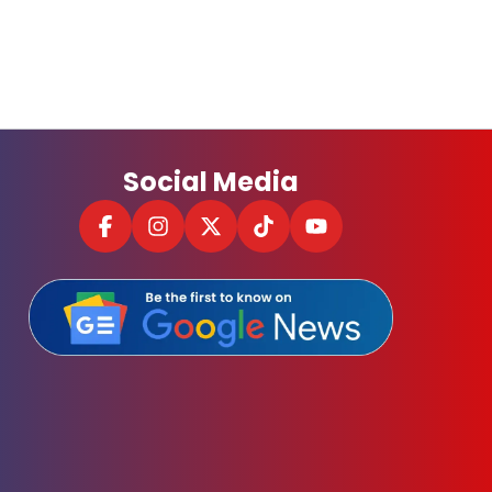
Social Media