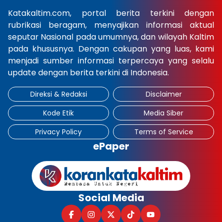
Katakaltim.com, portal berita terkini dengan
×
rubrikasi beragam, menyajikan informasi aktual
seputar Nasional pada umumnya, dan wilayah Kaltim
pada khususnya. Dengan cakupan yang luas, kami
menjadi sumber informasi terpercaya yang selalu
update dengan berita terkini di Indonesia.
Direksi & Redaksi
Disclaimer
Kode Etik
Media Siber
Privacy Policy
Terms of Service
ePaper
Social Media