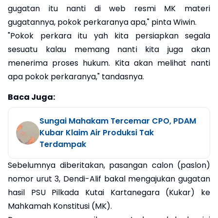
gugatan itu nanti di web resmi MK materi
gugatannya, pokok perkaranya apa," pinta Wiwin.
"Pokok perkara itu yah kita persiapkan segala
sesuatu kalau memang nanti kita juga akan
menerima proses hukum. Kita akan melihat nanti
apa pokok perkaranya," tandasnya.
Baca Juga:
Sungai Mahakam Tercemar CPO, PDAM
Kubar Klaim Air Produksi Tak
Terdampak
Sebelumnya diberitakan, pasangan calon (paslon)
nomor urut 3, Dendi-Alif bakal mengajukan gugatan
hasil PSU Pilkada Kutai Kartanegara (Kukar) ke
Mahkamah Konstitusi (MK).