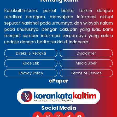
Katakaltim.com, portal berita terkini dengan
rubrikasi beragam, menyajikan informasi aktual
seputar Nasional pada umumnya, dan wilayah Kaltim
pada khususnya. Dengan cakupan yang luas, kami
menjadi sumber informasi terpercaya yang selalu
update dengan berita terkini di Indonesia.
Direksi & Redaksi
Disclaimer
Kode Etik
Media Siber
Privacy Policy
Terms of Service
ePaper
Social Media