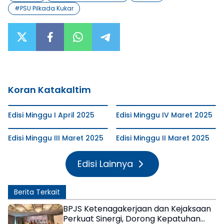
#
PSU Pilkada Kukar
Koran Katakaltim
Edisi Minggu I April 2025
Edisi Minggu IV Maret 2025
Edisi Minggu III Maret 2025
Edisi Minggu II Maret 2025
Edisi Lainnya
Berita Terkait
BPJS Ketenagakerjaan dan Kejaksaan
Perkuat Sinergi, Dorong Kepatuhan