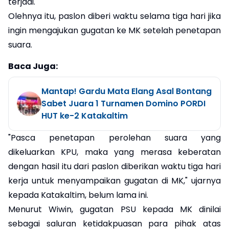
terjadi.
Olehnya itu, paslon diberi waktu selama tiga hari jika
ingin mengajukan gugatan ke MK setelah penetapan
suara.
Baca Juga:
Mantap! Gardu Mata Elang Asal Bontang
Sabet Juara 1 Turnamen Domino PORDI
HUT ke-2 Katakaltim
"Pasca penetapan perolehan suara yang
dikeluarkan KPU, maka yang merasa keberatan
dengan hasil itu dari paslon diberikan waktu tiga hari
kerja untuk menyampaikan gugatan di MK," ujarnya
kepada Katakaltim, belum lama ini.
Menurut Wiwin, gugatan PSU kepada MK dinilai
sebagai saluran ketidakpuasan para pihak atas