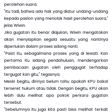
perolehan suara.
"Itu tadi, bahwa ada hak yang diatur undang-undang
kepada paslon yang menolak hasil perolehan suara,"
jelas Wiwin.
Jika gugatan itu benar diajukan, Wiwin mengatakan
akan menyiapkan segala sesuatu yang nantinya
diperlukan dalam proses sidang nanti.
"Pasti itu, sebagaimana proses yang di lewati. Kan
pertama itu sidang pendahuluan, mendengarkan
pembacaan gugatan oleh penggugat terhadap
tergugat kan gitu," tegasnya.
Meski begitu, dirinya belum tahu apakah KPU bakal
terseret hukum atau tidak. Dengan begitu, KPU akan
lebih dulu melihat apa pokok perkara gugatan
tersebut.
"Sebelumnya itu juga kita pasti bisa melihat terkait