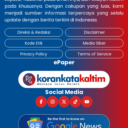
pada khususnya. Dengan cakupan yang luas, kami
×
menjadi sumber informasi terpercaya yang selalu
update dengan berita terkini di Indonesia.
Direksi & Redaksi
Disclaimer
Kode Etik
Media Siber
Privacy Policy
Terms of Service
ePaper
Social Media