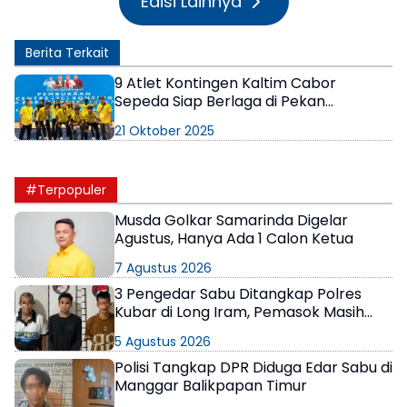
Edisi Lainnya
Berita Terkait
9 Atlet Kontingen Kaltim Cabor
Sepeda Siap Berlaga di Pekan
Olahraga Pelajar Nasional 2025
21 Oktober 2025
#Terpopuler
Musda Golkar Samarinda Digelar
Agustus, Hanya Ada 1 Calon Ketua
7 Agustus 2026
3 Pengedar Sabu Ditangkap Polres
Kubar di Long Iram, Pemasok Masih
Berkeliaran
5 Agustus 2026
Polisi Tangkap DPR Diduga Edar Sabu di
Manggar Balikpapan Timur