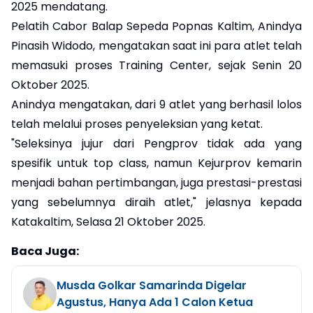
2025 mendatang.
Pelatih Cabor Balap Sepeda Popnas Kaltim, Anindya
Pinasih Widodo, mengatakan saat ini para atlet telah
memasuki proses Training Center, sejak Senin 20
Oktober 2025.
Anindya mengatakan, dari 9 atlet yang berhasil lolos
telah melalui proses penyeleksian yang ketat.
"Seleksinya jujur dari Pengprov tidak ada yang
spesifik untuk top class, namun Kejurprov kemarin
menjadi bahan pertimbangan, juga prestasi-prestasi
yang sebelumnya diraih atlet," jelasnya kepada
Katakaltim, Selasa 21 Oktober 2025.
Baca Juga:
Musda Golkar Samarinda Digelar
Agustus, Hanya Ada 1 Calon Ketua