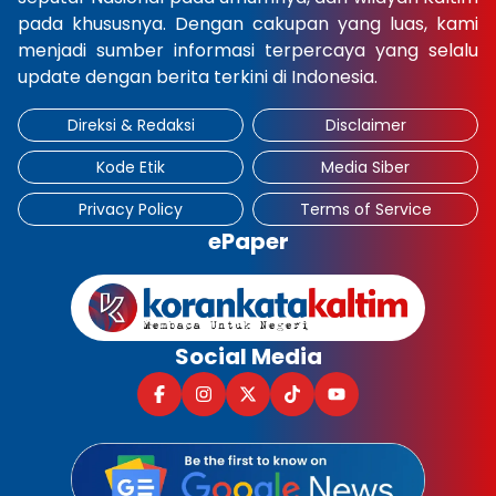
pada khususnya. Dengan cakupan yang luas, kami
×
menjadi sumber informasi terpercaya yang selalu
update dengan berita terkini di Indonesia.
Direksi & Redaksi
Disclaimer
Kode Etik
Media Siber
Privacy Policy
Terms of Service
ePaper
Social Media