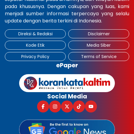
pada khususnya. Dengan cakupan yang luas, kami
×
menjadi sumber informasi terpercaya yang selalu
update dengan berita terkini di Indonesia.
Direksi & Redaksi
Disclaimer
Kode Etik
Media Siber
Privacy Policy
Terms of Service
ePaper
Social Media