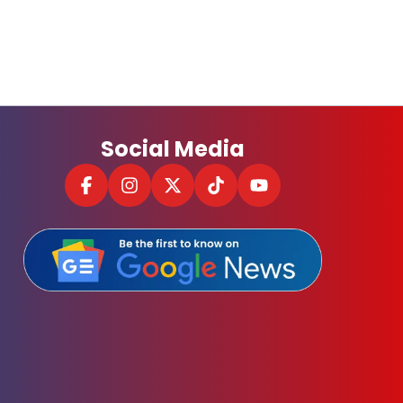
Social Media