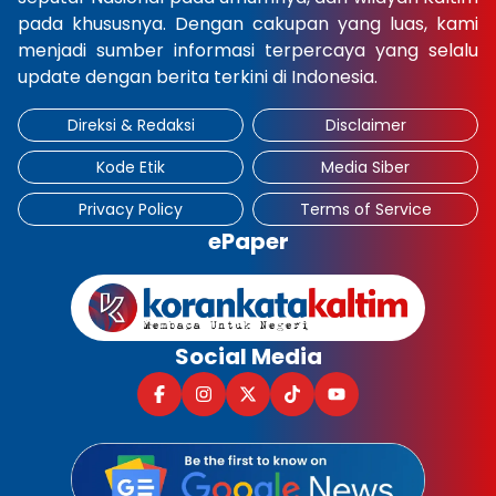
pada khususnya. Dengan cakupan yang luas, kami
×
menjadi sumber informasi terpercaya yang selalu
update dengan berita terkini di Indonesia.
Direksi & Redaksi
Disclaimer
Kode Etik
Media Siber
Privacy Policy
Terms of Service
ePaper
Social Media