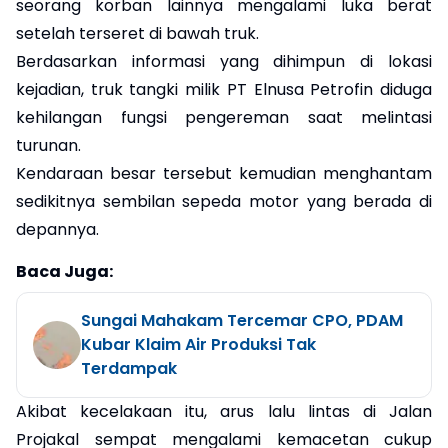
seorang korban lainnya mengalami luka berat
setelah terseret di bawah truk.
Berdasarkan informasi yang dihimpun di lokasi
kejadian, truk tangki milik PT Elnusa Petrofin diduga
kehilangan fungsi pengereman saat melintasi
turunan.
Kendaraan besar tersebut kemudian menghantam
sedikitnya sembilan sepeda motor yang berada di
depannya.
Baca Juga:
Sungai Mahakam Tercemar CPO, PDAM
Kubar Klaim Air Produksi Tak
Terdampak
Akibat kecelakaan itu, arus lalu lintas di Jalan
Projakal sempat mengalami kemacetan cukup