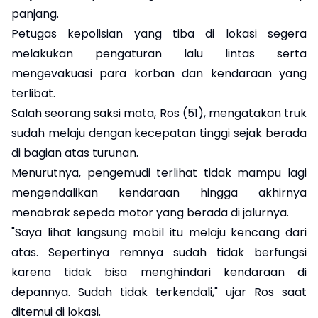
panjang.
Petugas kepolisian yang tiba di lokasi segera
melakukan pengaturan lalu lintas serta
mengevakuasi para korban dan kendaraan yang
terlibat.
Salah seorang saksi mata, Ros (51), mengatakan truk
sudah melaju dengan kecepatan tinggi sejak berada
di bagian atas turunan.
Menurutnya, pengemudi terlihat tidak mampu lagi
mengendalikan kendaraan hingga akhirnya
menabrak sepeda motor yang berada di jalurnya.
"Saya lihat langsung mobil itu melaju kencang dari
atas. Sepertinya remnya sudah tidak berfungsi
karena tidak bisa menghindari kendaraan di
depannya. Sudah tidak terkendali," ujar Ros saat
ditemui di lokasi.