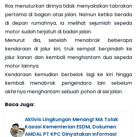
Ros menuturkan dirinya tidak menyaksikan tabrakan
pertama di bagian atas jalan. Namun ketika berada
di depan rumahnya, ia melihat sejumlah sepeda
motor sudah terjatuh di badan jalan.
Menurut dia, setelah menabrak beberapa
kendaraan di jalur kiri, truk sempat berpindah ke
jalur kanan dan kembali menghantam dua sepeda
motor lainnya.
Kendaraan kemudian berbelok lagi ke kiri hingga
kembali menabrak pengendara lain sebelum
akhirnya menghantam sebuah pohon di sisi jalan.
Baca Juga:
Aktivis Lingkungan Menang! MA Tolak
Kasasi Kementerian ESDM, Dokumen
AMDAL PT KPC Dinyatakan Informasi