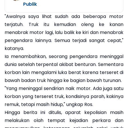
Publik
"Awalnya saya lihat sudah ada beberapa motor
terjatuh. Truk itu kemudian oleng ke kanan
menabrak motor lagi, lalu balik ke kiri dan menabrak
pengendara lainnya. Semua terjadi sangat cepat,"
katanya.
Ia menambahkan, seorang pengendara meninggal
dunia setelah terpental akibat benturan. Sementara
korban lain mengalami luka berat karena terseret di
bawah badan truk hingga ke bagian bawah turunan.
"Yang meninggal sendirian naik motor. Ada juga satu
korban yang terseret truk, kondisinya parah, kakinya
remuk, tetapi masih hidup," ungkap Ros.
Hingga berita ini ditulis, aparat kepolisian masih
melakukan olah tempat kejadian perkara dan