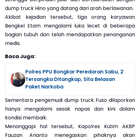
dump truck Hino yang datang dari arah berlawanan.
Akibat kejadian tersebut, tiga orang karyawan
Bengkel Etam mengalami luka lecet di beberapa
bagian tubuh dan telah mendapatkan penanganan
medis.
Baca Juga:
Polres PPU Bongkar Peredaran Sabu, 2
Tersangka Ditangkap, Sita Belasan
Paket Narkoba
Sementara pengemudi dump truck Fuso dilaporkan
hanya mengalami sesak napas dan kini dalam
kondisi membaik.
Menanggapi hal tersebut, Kapolres Kutim AKBP
Fauzan Arianto menegaskan pihaknya akan