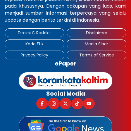
pada khususnya. Dengan cakupan yang luas, kami
menjadi sumber informasi terpercaya yang selalu
update dengan berita terkini di Indonesia.
Direksi & Redaksi
Disclaimer
Kode Etik
Media Siber
Privacy Policy
Terms of Service
ePaper
Social Media