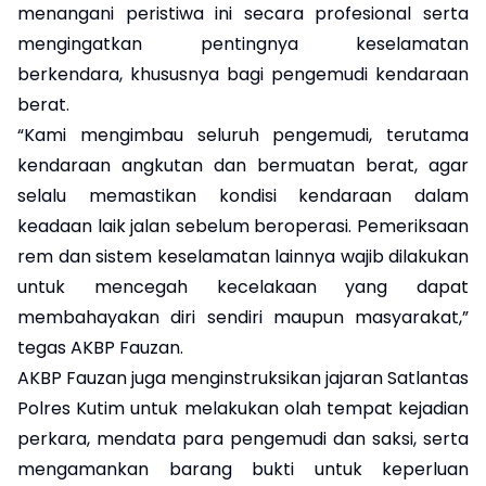
menangani peristiwa ini secara profesional serta
mengingatkan pentingnya keselamatan
berkendara, khususnya bagi pengemudi kendaraan
berat.
“Kami mengimbau seluruh pengemudi, terutama
kendaraan angkutan dan bermuatan berat, agar
selalu memastikan kondisi kendaraan dalam
keadaan laik jalan sebelum beroperasi. Pemeriksaan
rem dan sistem keselamatan lainnya wajib dilakukan
untuk mencegah kecelakaan yang dapat
membahayakan diri sendiri maupun masyarakat,”
tegas AKBP Fauzan.
AKBP Fauzan juga menginstruksikan jajaran Satlantas
Polres Kutim untuk melakukan olah tempat kejadian
perkara, mendata para pengemudi dan saksi, serta
mengamankan barang bukti untuk keperluan