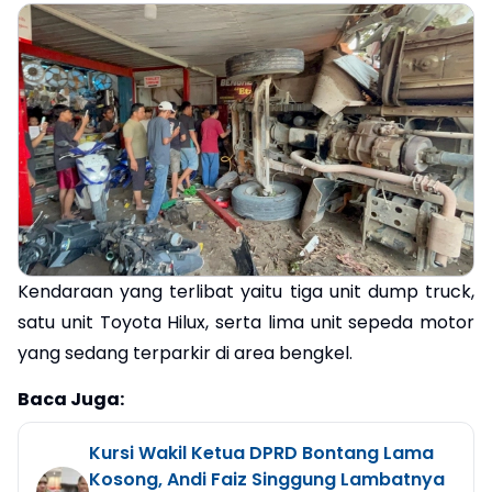
Kendaraan yang terlibat yaitu tiga unit dump truck,
satu unit Toyota Hilux, serta lima unit sepeda motor
yang sedang terparkir di area bengkel.
Baca Juga:
Kursi Wakil Ketua DPRD Bontang Lama
Kosong, Andi Faiz Singgung Lambatnya