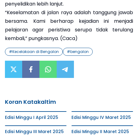
penyelidikan lebih lanjut.
“Keselamatan di jalan raya adalah tanggung jawab
bersama. Kami berharap kejadian ini menjadi
pelajaran agar peristiwa serupa tidak terulang
kembali,” pungkasnya. (Caca)
#
Kecelakaan di Bengalon
#
bengalon
Koran Katakaltim
Edisi Minggu I April 2025
Edisi Minggu IV Maret 2025
Edisi Minggu III Maret 2025
Edisi Minggu II Maret 2025