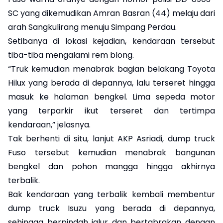
SC yang dikemudikan Amran Basran (44) melaju dari
arah Sangkulirang menuju Simpang Perdau.
Setibanya di lokasi kejadian, kendaraan tersebut
tiba-tiba mengalami rem blong.
“Truk kemudian menabrak bagian belakang Toyota
Hilux yang berada di depannya, lalu terseret hingga
masuk ke halaman bengkel. Lima sepeda motor
yang terparkir ikut terseret dan tertimpa
kendaraan,” jelasnya.
Tak berhenti di situ, lanjut AKP Asriadi, dump truck
Fuso tersebut kemudian menabrak bangunan
bengkel dan pohon mangga hingga akhirnya
terbalik.
Bak kendaraan yang terbalik kembali membentur
dump truck Isuzu yang berada di depannya,
sehingga berpindah jalur dan bertabrakan dengan