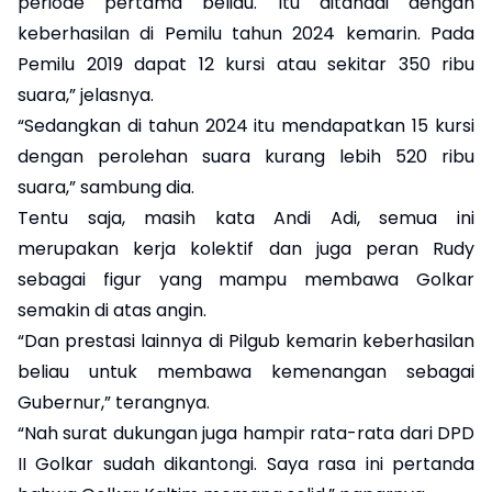
periode pertama beliau. Itu ditandai dengan
keberhasilan di Pemilu tahun 2024 kemarin. Pada
Pemilu 2019 dapat 12 kursi atau sekitar 350 ribu
suara,” jelasnya.
“Sedangkan di tahun 2024 itu mendapatkan 15 kursi
dengan perolehan suara kurang lebih 520 ribu
suara,” sambung dia.
Tentu saja, masih kata Andi Adi, semua ini
merupakan kerja kolektif dan juga peran Rudy
sebagai figur yang mampu membawa Golkar
semakin di atas angin.
“Dan prestasi lainnya di Pilgub kemarin keberhasilan
beliau untuk membawa kemenangan sebagai
Gubernur,” terangnya.
“Nah surat dukungan juga hampir rata-rata dari DPD
II Golkar sudah dikantongi. Saya rasa ini pertanda