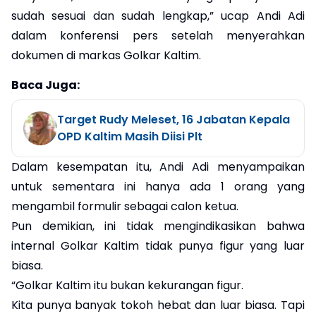
sudah sesuai dan sudah lengkap,” ucap Andi Adi
dalam konferensi pers setelah menyerahkan
dokumen di markas Golkar Kaltim.
Baca Juga:
Target Rudy Meleset, 16 Jabatan Kepala
OPD Kaltim Masih Diisi Plt
Dalam kesempatan itu, Andi Adi menyampaikan
untuk sementara ini hanya ada 1 orang yang
mengambil formulir sebagai calon ketua.
Pun demikian, ini tidak mengindikasikan bahwa
internal Golkar Kaltim tidak punya figur yang luar
biasa.
“Golkar Kaltim itu bukan kekurangan figur.
Kita punya banyak tokoh hebat dan luar biasa. Tapi