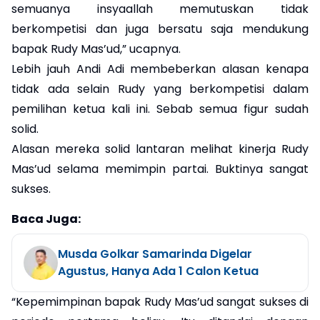
semuanya insyaallah memutuskan tidak
berkompetisi dan juga bersatu saja mendukung
bapak Rudy Mas’ud,” ucapnya.
Lebih jauh Andi Adi membeberkan alasan kenapa
tidak ada selain Rudy yang berkompetisi dalam
pemilihan ketua kali ini. Sebab semua figur sudah
solid.
Alasan mereka solid lantaran melihat kinerja Rudy
Mas’ud selama memimpin partai. Buktinya sangat
sukses.
Baca Juga:
Musda Golkar Samarinda Digelar
Agustus, Hanya Ada 1 Calon Ketua
“Kepemimpinan bapak Rudy Mas’ud sangat sukses di