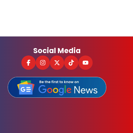
Social Media