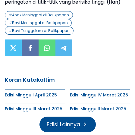
peringatan di titik-titik yang berisiko tinggi. (Han)
#
Anak Meninggal di Balikpapan
#
Bayi Meninggal di Balikpapan
#
Bayi Tenggelam di Balikpapan
Koran Katakaltim
Edisi Minggu I April 2025
Edisi Minggu IV Maret 2025
Edisi Minggu III Maret 2025
Edisi Minggu II Maret 2025
Edisi Lainnya