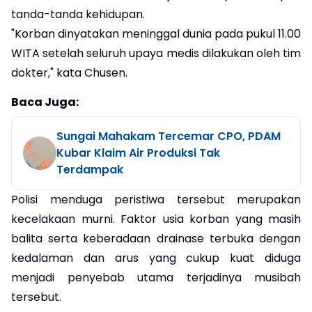
tanda-tanda kehidupan.
"Korban dinyatakan meninggal dunia pada pukul 11.00
WITA setelah seluruh upaya medis dilakukan oleh tim
dokter," kata Chusen.
Baca Juga:
Sungai Mahakam Tercemar CPO, PDAM
Kubar Klaim Air Produksi Tak
Terdampak
Polisi menduga peristiwa tersebut merupakan
kecelakaan murni. Faktor usia korban yang masih
balita serta keberadaan drainase terbuka dengan
kedalaman dan arus yang cukup kuat diduga
menjadi penyebab utama terjadinya musibah
tersebut.