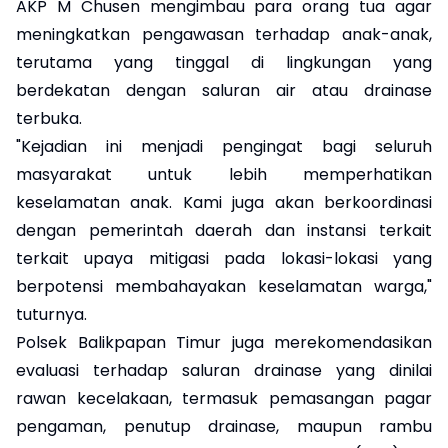
AKP M Chusen mengimbau para orang tua agar
meningkatkan pengawasan terhadap anak-anak,
terutama yang tinggal di lingkungan yang
berdekatan dengan saluran air atau drainase
terbuka.
"Kejadian ini menjadi pengingat bagi seluruh
masyarakat untuk lebih memperhatikan
keselamatan anak. Kami juga akan berkoordinasi
dengan pemerintah daerah dan instansi terkait
terkait upaya mitigasi pada lokasi-lokasi yang
berpotensi membahayakan keselamatan warga,"
tuturnya.
Polsek Balikpapan Timur juga merekomendasikan
evaluasi terhadap saluran drainase yang dinilai
rawan kecelakaan, termasuk pemasangan pagar
pengaman, penutup drainase, maupun rambu