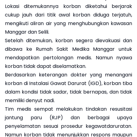
Lokasi ditemukannya korban diketahui berjarak
cukup jauh dari titik awal korban diduga terjatuh,
mengikuti aliran air yang menghubungkan kawasan
Manggar dan Selili.
Setelah ditemukan, korban segera dievakuasi dan
dibawa ke Rumah Sakit Medika Manggar untuk
mendapatkan pertolongan medis. Namun nyawa
korban tidak dapat diselamatkan.
Berdasarkan keterangan dokter yang menangani
korban di Instalasi Gawat Darurat (IGD), korban tiba
dalam kondisi tidak sadar, tidak bernapas, dan tidak
memiliki denyut nadi.
Tim medis sempat melakukan tindakan resusitasi
jantung paru (RJP) dan berbagai upaya
penyelamatan sesuai prosedur kegawatdaruratan.
Namun korban tidak menunjukkan respons maupun