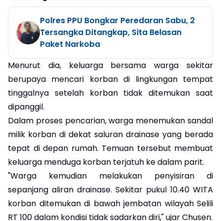
Polres PPU Bongkar Peredaran Sabu, 2
Tersangka Ditangkap, Sita Belasan
Paket Narkoba
Menurut dia, keluarga bersama warga sekitar
berupaya mencari korban di lingkungan tempat
tinggalnya setelah korban tidak ditemukan saat
dipanggil.
Dalam proses pencarian, warga menemukan sandal
milik korban di dekat saluran drainase yang berada
tepat di depan rumah. Temuan tersebut membuat
keluarga menduga korban terjatuh ke dalam parit.
"Warga kemudian melakukan penyisiran di
sepanjang aliran drainase. Sekitar pukul 10.40 WITA
korban ditemukan di bawah jembatan wilayah Selili
RT 100 dalam kondisi tidak sadarkan diri," ujar Chusen.