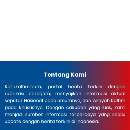
Tentang Kami
Katakaltim.com, portal berita terkini dengan
rubrikasi beragam, menyajikan informasi aktual
seputar Nasional pada umumnya, dan wilayah Kaltim
pada khususnya. Dengan cakupan yang luas, kami
menjadi sumber informasi terpercaya yang selalu
update dengan berita terkini di Indonesia.