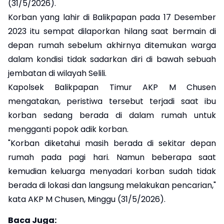
(31/5/2026).
Korban yang lahir di Balikpapan pada 17 Desember
2023 itu sempat dilaporkan hilang saat bermain di
depan rumah sebelum akhirnya ditemukan warga
dalam kondisi tidak sadarkan diri di bawah sebuah
jembatan di wilayah Selili.
Kapolsek Balikpapan Timur AKP M Chusen
mengatakan, peristiwa tersebut terjadi saat ibu
korban sedang berada di dalam rumah untuk
mengganti popok adik korban.
"Korban diketahui masih berada di sekitar depan
rumah pada pagi hari. Namun beberapa saat
kemudian keluarga menyadari korban sudah tidak
berada di lokasi dan langsung melakukan pencarian,"
kata AKP M Chusen, Minggu (31/5/2026).
Baca Juga: