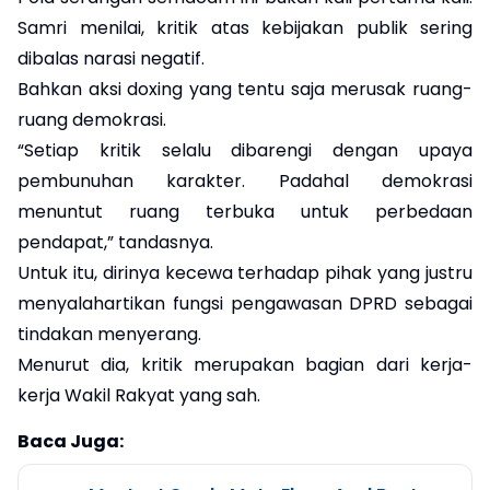
Samri menilai, kritik atas kebijakan publik sering
dibalas narasi negatif.
Bahkan aksi doxing yang tentu saja merusak ruang-
ruang demokrasi.
“Setiap kritik selalu dibarengi dengan upaya
pembunuhan karakter. Padahal demokrasi
menuntut ruang terbuka untuk perbedaan
pendapat,” tandasnya.
Untuk itu, dirinya kecewa terhadap pihak yang justru
menyalahartikan fungsi pengawasan DPRD sebagai
tindakan menyerang.
Menurut dia, kritik merupakan bagian dari kerja-
kerja Wakil Rakyat yang sah.
Baca Juga: