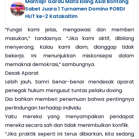
Mantap! Gardu Mata Elang Asal Bontang
Sabet Juara 1 Turnamen Domino PORDI
HUT ke-2 Katakaltim
“Fungsi kami jelas, mengawasi dan memberi
masukan,” tandasnya. “Jika kami aktif, dibilang
menyerang. Kalau kami diam, dianggap tidak
bekerja. Ini menunjukkan miskonsepsi dalam
memaknai demokrasi,” sambungnya.
Desak Aparat
Lebih jauh, Samri benar-benar mendesak aparat
penegak hukum mengusut tuntas pelaku doxing.
Dia bahkan memberi penemuan bahwa pentingnya
perlindungan terhadap individu.
Yaitu mereka yang menyampaikan pendapat
mereka secara sah dan tidak menimbulkan konflik.
“Jika praktik seperti ini terus dibiarkan, kita sedang