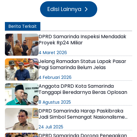
Edisi Lainnya
Berita Terkait
DPRD Samarinda Inspeksi Mendadak
Proyek Rp24 Miliar
4 Maret 2026
Jelang Ramadan Status Lapak Pasar
Pagi Samarinda Belum Jelas
4 Februari 2026
Anggota DPRD Kota Samarinda
Tanggapi Beredarnya Beras Oplosan
8 Agustus 2025
DPRD Samarinda Harap Paskibraka
Jadi Simbol Semangat Nasionalisme
bagi Generasi Bangsa
24 Juli 2025
DPRD Samarinda Dorong Penegakan