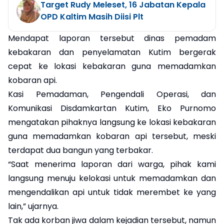
Target Rudy Meleset, 16 Jabatan Kepala
OPD Kaltim Masih Diisi Plt
Mendapat laporan tersebut dinas pemadam
kebakaran dan penyelamatan Kutim bergerak
cepat ke lokasi kebakaran guna memadamkan
kobaran api.
Kasi Pemadaman, Pengendali Operasi, dan
Komunikasi Disdamkartan Kutim, Eko Purnomo
mengatakan pihaknya langsung ke lokasi kebakaran
guna memadamkan kobaran api tersebut, meski
terdapat dua bangun yang terbakar.
“Saat menerima laporan dari warga, pihak kami
langsung menuju kelokasi untuk memadamkan dan
mengendalikan api untuk tidak merembet ke yang
lain,” ujarnya.
Tak ada korban jiwa dalam kejadian tersebut, namun