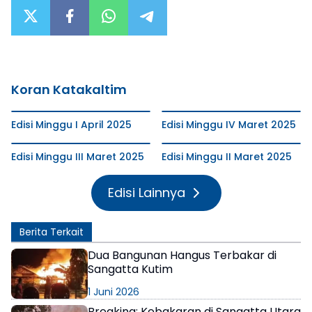
Koran Katakaltim
Edisi Minggu I April 2025
Edisi Minggu IV Maret 2025
Edisi Minggu III Maret 2025
Edisi Minggu II Maret 2025
Edisi Lainnya
Berita Terkait
Dua Bangunan Hangus Terbakar di
Sangatta Kutim
1 Juni 2026
‎Breaking: Kebakaran di Sangatta Utara