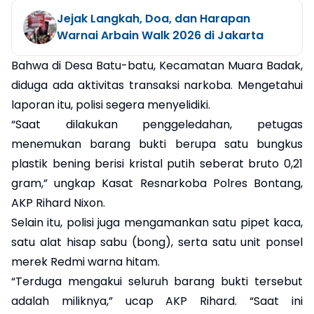
Jejak Langkah, Doa, dan Harapan
Warnai Arbain Walk 2026 di Jakarta
Bahwa di Desa Batu-batu, Kecamatan Muara Badak,
diduga ada aktivitas transaksi narkoba. Mengetahui
laporan itu, polisi segera menyelidiki.
“Saat dilakukan penggeledahan, petugas
menemukan barang bukti berupa satu bungkus
plastik bening berisi kristal putih seberat bruto 0,21
gram,” ungkap Kasat Resnarkoba Polres Bontang,
AKP Rihard Nixon.
Selain itu, polisi juga mengamankan satu pipet kaca,
satu alat hisap sabu (bong), serta satu unit ponsel
merek Redmi warna hitam.
“Terduga mengakui seluruh barang bukti tersebut
adalah miliknya,” ucap AKP Rihard. “Saat ini