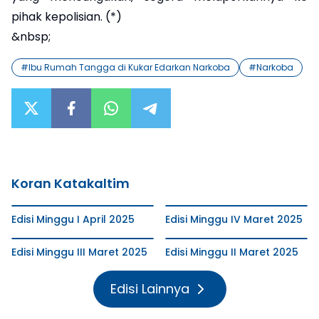
pihak kepolisian. (*)
&nbsp;
#
Ibu Rumah Tangga di Kukar Edarkan Narkoba
#
Narkoba
Koran Katakaltim
Edisi Minggu I April 2025
Edisi Minggu IV Maret 2025
Edisi Minggu III Maret 2025
Edisi Minggu II Maret 2025
Edisi Lainnya