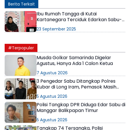
Berita Terkait
Ibu Rumah Tangga di Kutai
Kartanegara Terciduk Edarkan Sabu-
sabu
23 September 2025
#Terpopuler
Musda Golkar Samarinda Digelar
Agustus, Hanya Ada 1 Calon Ketua
7 Agustus 2026
3 Pengedar Sabu Ditangkap Polres
Kubar di Long Iram, Pemasok Masih
Berkeliaran
5 Agustus 2026
Polisi Tangkap DPR Diduga Edar Sabu di
Manggar Balikpapan Timur
5 Agustus 2026
Tangkap 74 Tersangka, Polisi