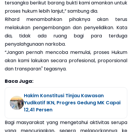
tersangka berikut barang bukti kami amankan untuk
proses hukum lebih lanjut,” sambung dia.
Rihard menambahkan pihaknya akan terus
melakukan pengembangan dan penyelidikan. Kata
dia, tidak ada ruang bagi para terduga
penyalahgunaan narkoba.
“Jangan pernah mencoba memulai, proses Hukum
akan kami lakukan secara profesional, proporsional
dan transparan" tegasnya.
Baca Juga:
Hakim Konstitusi Tinjau Kawasan
Yudikatif IKN, Progres Gedung MK Capai
12,41 Persen
Bagi masyarakat yang mengetahui aktivitas serupa
yang mencurigakan, segera melaporkannya ke