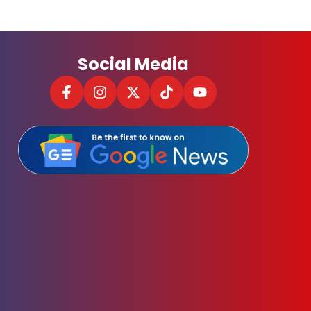
Social Media