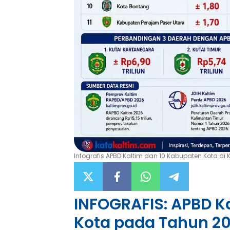
Infografis APBD Kaltim dan 10 Kabupaten Kota di K
INFOGRAFIS: APBD K
Kota pada Tahun 2