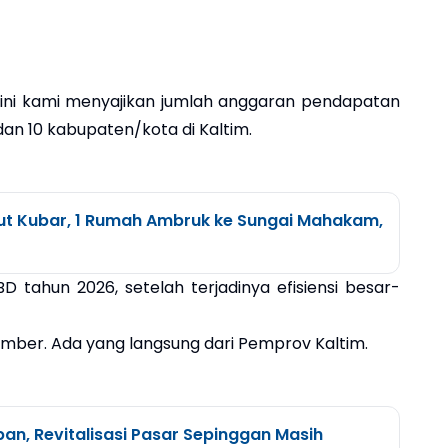
 ini kami menyajikan jumlah anggaran pendapatan
an 10 kabupaten/kota di Kaltim.
ut Kubar, 1 Rumah Ambruk ke Sungai Mahakam,
 tahun 2026, setelah terjadinya efisiensi besar-
umber. Ada yang langsung dari Pemprov Kaltim.
pan, Revitalisasi Pasar Sepinggan Masih