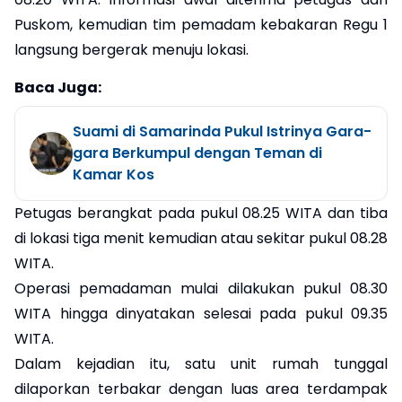
Puskom, kemudian tim pemadam kebakaran Regu 1
langsung bergerak menuju lokasi.
Baca Juga:
Suami di Samarinda Pukul Istrinya Gara-
gara Berkumpul dengan Teman di
Kamar Kos
Petugas berangkat pada pukul 08.25 WITA dan tiba
di lokasi tiga menit kemudian atau sekitar pukul 08.28
WITA.
Operasi pemadaman mulai dilakukan pukul 08.30
WITA hingga dinyatakan selesai pada pukul 09.35
WITA.
Dalam kejadian itu, satu unit rumah tunggal
dilaporkan terbakar dengan luas area terdampak