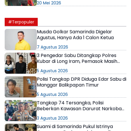
20 Mei 2026
#Terpopuler
Musda Golkar Samarinda Digelar
Agustus, Hanya Ada 1 Calon Ketua
7 Agustus 2026
3 Pengedar Sabu Ditangkap Polres
Kubar di Long Iram, Pemasok Masih
Berkeliaran
5 Agustus 2026
Polisi Tangkap DPR Diduga Edar Sabu di
Manggar Balikpapan Timur
5 Agustus 2026
Tangkap 74 Tersangka, Polisi
Beberkan Kawasan Darurat Narkoba
di Samarinda
3 Agustus 2026
Suami di Samarinda Pukul Istrinya