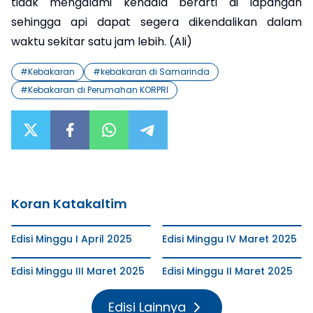
tidak mengalami kendala berarti di lapangan
sehingga api dapat segera dikendalikan dalam
waktu sekitar satu jam lebih. (Ali)
#
Kebakaran
#
kebakaran di Samarinda
#
Kebakaran di Perumahan KORPRI
Koran Katakaltim
Edisi Minggu I April 2025
Edisi Minggu IV Maret 2025
Edisi Minggu III Maret 2025
Edisi Minggu II Maret 2025
Edisi Lainnya