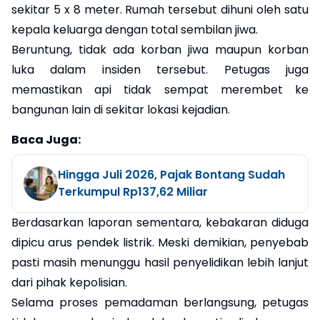
sekitar 5 x 8 meter. Rumah tersebut dihuni oleh satu
kepala keluarga dengan total sembilan jiwa.
Beruntung, tidak ada korban jiwa maupun korban
luka dalam insiden tersebut. Petugas juga
memastikan api tidak sempat merembet ke
bangunan lain di sekitar lokasi kejadian.
Baca Juga:
Hingga Juli 2026, Pajak Bontang Sudah
Terkumpul Rp137,62 Miliar
Berdasarkan laporan sementara, kebakaran diduga
dipicu arus pendek listrik. Meski demikian, penyebab
pasti masih menunggu hasil penyelidikan lebih lanjut
dari pihak kepolisian.
Selama proses pemadaman berlangsung, petugas