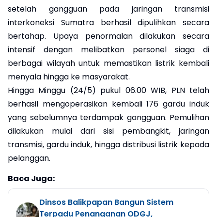
setelah gangguan pada jaringan transmisi
interkoneksi Sumatra berhasil dipulihkan secara
bertahap. Upaya penormalan dilakukan secara
intensif dengan melibatkan personel siaga di
berbagai wilayah untuk memastikan listrik kembali
menyala hingga ke masyarakat.
Hingga Minggu (24/5) pukul 06.00 WIB, PLN telah
berhasil mengoperasikan kembali 176 gardu induk
yang sebelumnya terdampak gangguan. Pemulihan
dilakukan mulai dari sisi pembangkit, jaringan
transmisi, gardu induk, hingga distribusi listrik kepada
pelanggan.
Baca Juga:
Dinsos Balikpapan Bangun Sistem
Terpadu Penanganan ODGJ,