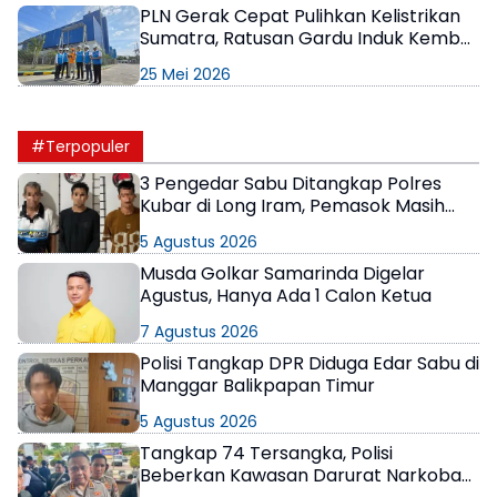
PLN Gerak Cepat Pulihkan Kelistrikan
Sumatra, Ratusan Gardu Induk Kembali
Beroperasi
25 Mei 2026
#Terpopuler
3 Pengedar Sabu Ditangkap Polres
Kubar di Long Iram, Pemasok Masih
Berkeliaran
5 Agustus 2026
Musda Golkar Samarinda Digelar
Agustus, Hanya Ada 1 Calon Ketua
7 Agustus 2026
Polisi Tangkap DPR Diduga Edar Sabu di
Manggar Balikpapan Timur
5 Agustus 2026
Tangkap 74 Tersangka, Polisi
Beberkan Kawasan Darurat Narkoba