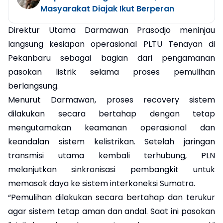
Masyarakat Diajak Ikut Berperan
Direktur Utama Darmawan Prasodjo meninjau
langsung kesiapan operasional PLTU Tenayan di
Pekanbaru sebagai bagian dari pengamanan
pasokan listrik selama proses pemulihan
berlangsung.
Menurut Darmawan, proses recovery sistem
dilakukan secara bertahap dengan tetap
mengutamakan keamanan operasional dan
keandalan sistem kelistrikan. Setelah jaringan
transmisi utama kembali terhubung, PLN
melanjutkan sinkronisasi pembangkit untuk
memasok daya ke sistem interkoneksi Sumatra.
“Pemulihan dilakukan secara bertahap dan terukur
agar sistem tetap aman dan andal. Saat ini pasokan