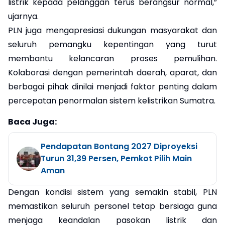
listrik kepada pelanggan terus berangsur normal,”
ujarnya.
PLN juga mengapresiasi dukungan masyarakat dan
seluruh pemangku kepentingan yang turut
membantu kelancaran proses pemulihan.
Kolaborasi dengan pemerintah daerah, aparat, dan
berbagai pihak dinilai menjadi faktor penting dalam
percepatan penormalan sistem kelistrikan Sumatra.
Baca Juga:
Pendapatan Bontang 2027 Diproyeksi
Turun 31,39 Persen, Pemkot Pilih Main
Aman
Dengan kondisi sistem yang semakin stabil, PLN
memastikan seluruh personel tetap bersiaga guna
menjaga keandalan pasokan listrik dan