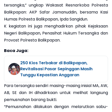
tersangka,” ungkap Wakasat Resnarkoba Polresta
Balikpapan: AKP Safar Jamanuddin, bersama Kasi
Humas Polresta Balikpapan, Ipda Sangidun.
K kegiatan ini juga menghadirkan pihak Kejaksaan
Negeri Balikpapan, Penasihat Hukum Tersangka dan
Provost Polresta Balikpapan.
Baca Juga:
250 Kios Terbakar di Balikpapan,
Revitalisasi Pasar Sepinggan Masih
Tunggu Kepastian Anggaran
Para tersangka sendiri masing-masing inisial MA, AW,
AB, SE dan IH dihadirkaan untuk melihat langsung
pemusnahan barang bukti.
“Pemusnahan dilakukan dengan melarutkan sabu-