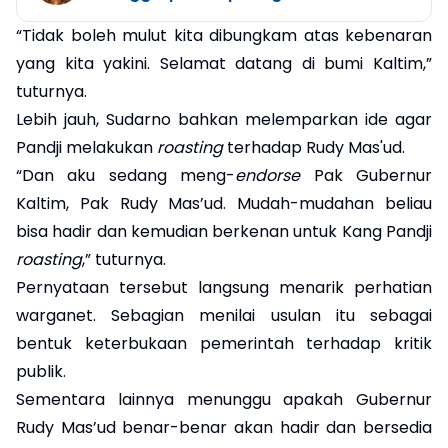
“Tidak boleh mulut kita dibungkam atas kebenaran
yang kita yakini. Selamat datang di bumi Kaltim,”
tuturnya.
Lebih jauh, Sudarno bahkan melemparkan ide agar
Pandji melakukan
roasting
terhadap Rudy Mas'ud.
“Dan aku sedang meng-
endorse
Pak Gubernur
Kaltim, Pak Rudy Mas’ud. Mudah-mudahan beliau
bisa hadir dan kemudian berkenan untuk Kang Pandji
roasting
,” tuturnya.
Pernyataan tersebut langsung menarik perhatian
warganet. Sebagian menilai usulan itu sebagai
bentuk keterbukaan pemerintah terhadap kritik
publik.
Sementara lainnya menunggu apakah Gubernur
Rudy Mas’ud benar-benar akan hadir dan bersedia