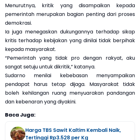
Menurutnya, kritik yang disampaikan kepada
pemerintah merupakan bagian penting dari proses
demokrasi.
Ia juga menegaskan dukungannya terhadap sikap
kritis terhadap kebijakan yang dinilai tidak berpihak
kepada masyarakat.
“Pemerintah yang tidak pro dengan rakyat, aku
sangat setuju untuk dikritik,” katanya.
Sudarno menilai kebebasan menyampaikan
pendapat harus tetap dijaga. Masyarakat tidak
boleh kehilangan ruang menyuarakan pandangan
dan kebenaran yang diyakini.
Baca Juga:
Harga TBS Sawit Kaltim Kembali Naik,
Tertinggi Rp3.528 per Kg