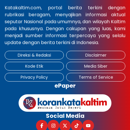
Katakaltim.com, portal berita terkini dengan
×
rubrikasi beragam, menyajikan informasi aktual
seputar Nasional pada umumnya, dan wilayah Kaltim
pada khususnya. Dengan cakupan yang luas, kami
menjadi sumber informasi terpercaya yang selalu
update dengan berita terkini di Indonesia.
Direksi & Redaksi
Disclaimer
Kode Etik
Media Siber
Privacy Policy
Terms of Service
ePaper
Social Media