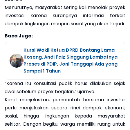
Menurutnya, masyarakat sering kali menolak proyek
investasi karena kurangnya informasi terkait
dampak lingkungan maupun sosial yang akan terjadi.
Baca Juga:
Kursi Wakil Ketua DPRD Bontang Lama
Kosong, Andi Faiz Singgung Lambatnya
Proses di PDIP, Joni Tanggapi Ada yang
Sampai 1 Tahun
“Karena itu konsultasi publik harus dilakukan sejak
awal sebelum proyek berjalan,” ujarnya.
Karel menjelaskan, pemerintah bersama investor
perlu menjelaskan secara rinci dampak ekonomi,
sosial, hingga lingkungan kepada masyarakat
sekitar. Dengan begitu, warga memiliki ruang untuk