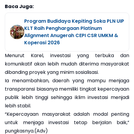
Baca Juga:
Program Budidaya Kepiting Soka PLN UIP
KLT Raih Penghargaan Platinum
Alignment Anugerah CEPI CSR UMKM &
Koperasi 2026
Menurut Karel, investasi yang terbuka dan
komunikatif akan lebih mudah diterima masyarakat
dibanding proyek yang minim sosialisasi.
Ia menambahkan, daerah yang mampu menjaga
transparansi biasanya memiliki tingkat kepercayaan
publik lebih tinggi sehingga iklim investasi menjadi
lebih stabil.
“Kepercayaan masyarakat adalah modal penting
untuk menjaga investasi tetap berjalan baik,”
pungkasnya.(Adv)