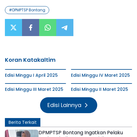
#
DPMPTSP Bontang
Koran Katakaltim
Edisi Minggu I April 2025
Edisi Minggu IV Maret 2025
Edisi Minggu III Maret 2025
Edisi Minggu II Maret 2025
Edisi Lainnya
Berita Terkait
DPMPTSP Bontang Ingatkan Pelaku