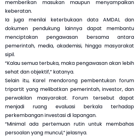
memberikan masukan maupun menyampaikan
keberatan.
Ia juga menilai keterbukaan data AMDAL dan
dokumen pendukung lainnya dapat membantu
menciptakan pengawasan bersama antara
pemerintah, media, akademisi, hingga masyarakat
sipil.
“Kalau semua terbuka, maka pengawasan akan lebih
sehat dan objektif,” katanya.
Selain itu, Karel mendorong pembentukan forum
tripartit yang melibatkan pemerintah, investor, dan
perwakilan masyarakat. Forum tersebut dapat
menjadi ruang evaluasi berkala terhadap
perkembangan investasi di lapangan.
“Minimal ada pertemuan rutin untuk membahas
persoalan yang muncul,” jelasnya.