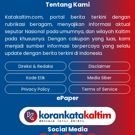
Tentang Kami
Katakaltim.com, portal berita terkini dengan
rubrikasi beragam, menyajikan informasi aktual
seputar Nasional pada umumnya, dan wilayah Kaltim
pada khususnya. Dengan cakupan yang luas, kami
menjadi sumber informasi terpercaya yang selalu
update dengan berita terkini di Indonesia.
Direksi & Redaksi
Disclaimer
Kode Etik
Media Siber
Privacy Policy
Terms of Service
ePaper
Social Media