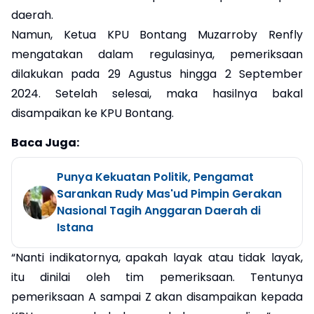
daerah.
Namun, Ketua KPU Bontang Muzarroby Renfly
mengatakan dalam regulasinya, pemeriksaan
dilakukan pada 29 Agustus hingga 2 September
2024. Setelah selesai, maka hasilnya bakal
disampaikan ke KPU Bontang.
Baca Juga:
Punya Kekuatan Politik, Pengamat
Sarankan Rudy Mas'ud Pimpin Gerakan
Nasional Tagih Anggaran Daerah di
Istana
“Nanti indikatornya, apakah layak atau tidak layak,
itu dinilai oleh tim pemeriksaan. Tentunya
pemeriksaan A sampai Z akan disampaikan kepada