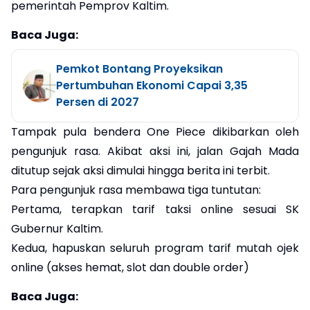
pemerintah Pemprov Kaltim.
Baca Juga:
Pemkot Bontang Proyeksikan
Pertumbuhan Ekonomi Capai 3,35
Persen di 2027
Tampak pula bendera One Piece dikibarkan oleh
pengunjuk rasa. Akibat aksi ini, jalan Gajah Mada
ditutup sejak aksi dimulai hingga berita ini terbit.
Para pengunjuk rasa membawa tiga tuntutan:
Pertama, terapkan tarif taksi online sesuai SK
Gubernur Kaltim.
Kedua, hapuskan seluruh program tarif mutah ojek
online (akses hemat, slot dan double order)
Baca Juga: