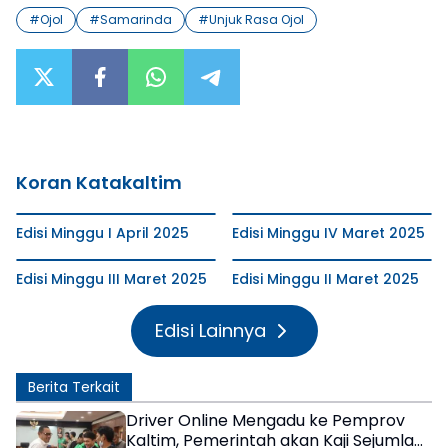
#
Ojol
#
Samarinda
#
Unjuk Rasa Ojol
Koran Katakaltim
Edisi Minggu I April 2025
Edisi Minggu IV Maret 2025
Edisi Minggu III Maret 2025
Edisi Minggu II Maret 2025
Edisi Lainnya
Berita Terkait
Driver Online Mengadu ke Pemprov
Kaltim, Pemerintah akan Kaji Sejumlah