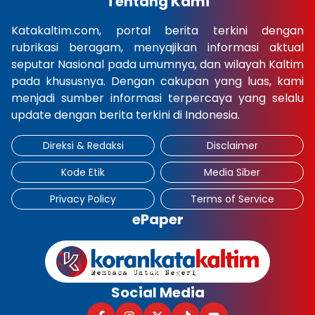
Tentang Kami
Katakaltim.com, portal berita terkini dengan
rubrikasi beragam, menyajikan informasi aktual
seputar Nasional pada umumnya, dan wilayah Kaltim
pada khususnya. Dengan cakupan yang luas, kami
menjadi sumber informasi terpercaya yang selalu
update dengan berita terkini di Indonesia.
Direksi & Redaksi
Disclaimer
Kode Etik
Media Siber
Privacy Policy
Terms of Service
ePaper
Social Media