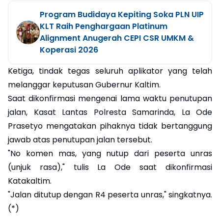
Program Budidaya Kepiting Soka PLN UIP
KLT Raih Penghargaan Platinum
Alignment Anugerah CEPI CSR UMKM &
Koperasi 2026
Ketiga, tindak tegas seluruh aplikator yang telah
melanggar keputusan Gubernur Kaltim.
Saat dikonfirmasi mengenai lama waktu penutupan
jalan, Kasat Lantas Polresta Samarinda, La Ode
Prasetyo mengatakan pihaknya tidak bertanggung
jawab atas penutupan jalan tersebut.
"No komen mas, yang nutup dari peserta unras
(unjuk rasa)," tulis La Ode saat dikonfirmasi
Katakaltim.
"Jalan ditutup dengan R4 peserta unras," singkatnya.
(*)